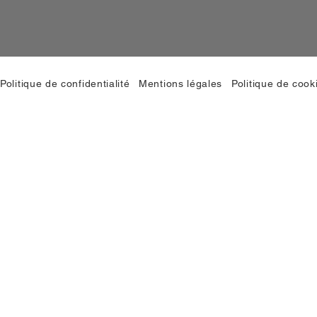
Politique de confidentialité
Mentions légales
Politique de cook